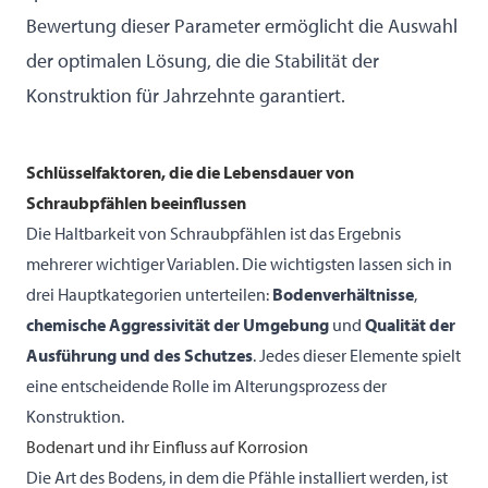
Bewertung dieser Parameter ermöglicht die Auswahl
der optimalen Lösung, die die Stabilität der
Konstruktion für Jahrzehnte garantiert.
Schlüsselfaktoren, die die Lebensdauer von
Schraubpfählen beeinflussen
Die Haltbarkeit von Schraubpfählen ist das Ergebnis
mehrerer wichtiger Variablen. Die wichtigsten lassen sich in
drei Hauptkategorien unterteilen:
Bodenverhältnisse
,
chemische Aggressivität der Umgebung
und
Qualität der
Ausführung und des Schutzes
. Jedes dieser Elemente spielt
eine entscheidende Rolle im Alterungsprozess der
Konstruktion.
Bodenart und ihr Einfluss auf Korrosion
Die Art des Bodens, in dem die Pfähle installiert werden, ist