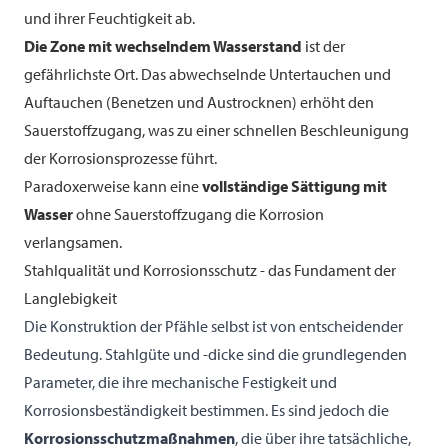
und ihrer Feuchtigkeit ab.
Die Zone mit wechselndem Wasserstand
ist der
gefährlichste Ort. Das abwechselnde Untertauchen und
Auftauchen (Benetzen und Austrocknen) erhöht den
Sauerstoffzugang, was zu einer schnellen Beschleunigung
der Korrosionsprozesse führt.
Paradoxerweise kann eine
vollständige Sättigung mit
Wasser
ohne Sauerstoffzugang die Korrosion
verlangsamen.
Stahlqualität und Korrosionsschutz - das Fundament der
Langlebigkeit
Die Konstruktion der Pfähle selbst ist von entscheidender
Bedeutung. Stahlgüte und -dicke sind die grundlegenden
Parameter, die ihre mechanische Festigkeit und
Korrosionsbeständigkeit bestimmen. Es sind jedoch die
Korrosionsschutzmaßnahmen
, die über ihre tatsächliche,