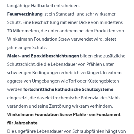
langjährige Haltbarkeit entscheiden.
Feuerverzinkung
ist ein Standard- und sehr wirksamer
Schutz. Eine Beschichtung mit einer Dicke von mindestens
70 Mikrometern, die unter anderem bei den Produkten von
Winkelmann Foundation Screw verwendet wird, bietet
jahrelangen Schutz.
Maler- und Epoxidbeschichtungen
bilden eine zusätzliche
Schutzschicht, die die Lebensdauer von Pfählen unter
schwierigen Bedingungen erheblich verlängert. In extrem
aggressiven Umgebungen wie Torf oder Küstengebieten
werden
fortschrittliche kathodische Schutzsysteme
eingesetzt, die das elektrochemische Potenzial des Stahls
verändern und seine Zerstörung wirksam verhindern.
Winkelmann Foundation Screw Pfähle - ein Fundament
für Jahrzehnte
Die ungefähre Lebensdauer von Schraubpfählen hängt von