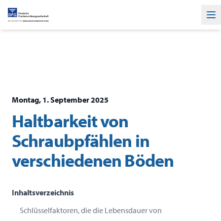
Ha
Montag, 1. September 2025
Haltbarkeit von
Schraubpfählen in
verschiedenen Böden
Inhaltsverzeichnis
Schlüsselfaktoren, die die Lebensdauer von