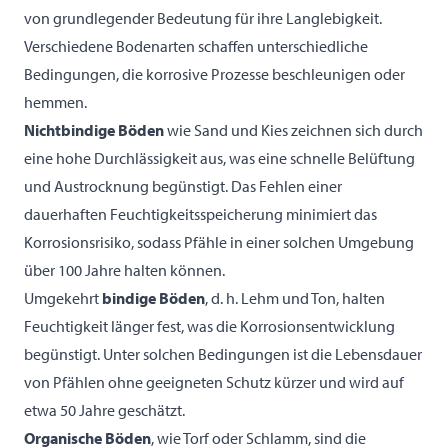
von grundlegender Bedeutung für ihre Langlebigkeit.
Verschiedene Bodenarten schaffen unterschiedliche
Bedingungen, die korrosive Prozesse beschleunigen oder
hemmen.
Nichtbindige Böden
wie Sand und Kies zeichnen sich durch
eine hohe Durchlässigkeit aus, was eine schnelle Belüftung
und Austrocknung begünstigt. Das Fehlen einer
dauerhaften Feuchtigkeitsspeicherung minimiert das
Korrosionsrisiko, sodass Pfähle in einer solchen Umgebung
über 100 Jahre halten können.
Umgekehrt
bindige Böden
, d. h. Lehm und Ton, halten
Feuchtigkeit länger fest, was die Korrosionsentwicklung
begünstigt. Unter solchen Bedingungen ist die Lebensdauer
von Pfählen ohne geeigneten Schutz kürzer und wird auf
etwa 50 Jahre geschätzt.
Organische Böden
, wie Torf oder Schlamm, sind die