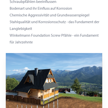
Schraubpfählen beeinflussen
Bodenart und ihr Einfluss auf Korrosion
Chemische Aggressivität und Grundwasserspiegel
Stahlqualität und Korrosionsschutz - das Fundament der
Langlebigkeit
Winkelmann Foundation Screw Pfähle - ein Fundament
für Jahrzehnte