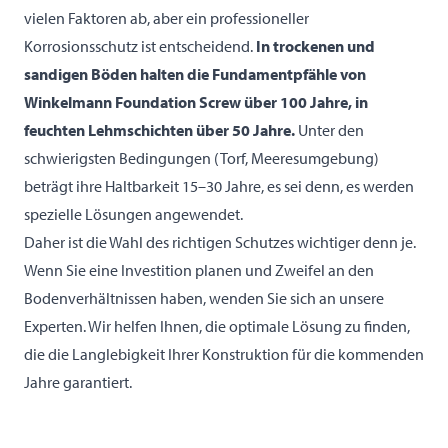
vielen Faktoren ab, aber ein professioneller
Korrosionsschutz ist entscheidend.
In trockenen und
sandigen Böden halten die Fundamentpfähle von
Winkelmann Foundation Screw über 100 Jahre, in
feuchten Lehmschichten über 50 Jahre.
Unter den
schwierigsten Bedingungen (Torf, Meeresumgebung)
beträgt ihre Haltbarkeit 15–30 Jahre, es sei denn, es werden
spezielle Lösungen angewendet.
Daher ist die Wahl des richtigen Schutzes wichtiger denn je.
Wenn Sie eine Investition planen und Zweifel an den
Bodenverhältnissen haben, wenden Sie sich an unsere
Experten. Wir helfen Ihnen, die optimale Lösung zu finden,
die die Langlebigkeit Ihrer Konstruktion für die kommenden
Jahre garantiert.