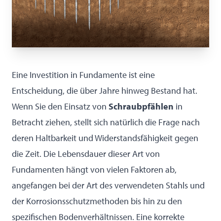
Eine Investition in Fundamente ist eine
Entscheidung, die über Jahre hinweg Bestand hat.
Wenn Sie den Einsatz von
Schraubpfählen
in
Betracht ziehen, stellt sich natürlich die Frage nach
deren Haltbarkeit und Widerstandsfähigkeit gegen
die Zeit. Die Lebensdauer dieser Art von
Fundamenten hängt von vielen Faktoren ab,
angefangen bei der Art des verwendeten Stahls und
der Korrosionsschutzmethoden bis hin zu den
spezifischen Bodenverhältnissen. Eine korrekte