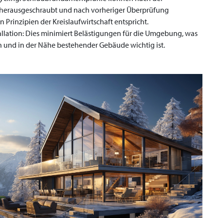
 herausgeschraubt und nach vorheriger Überprüfung
rinzipien der Kreislaufwirtschaft entspricht.
tallation: Dies minimiert Belästigungen für die Umgebung, was
n und in der Nähe bestehender Gebäude wichtig ist.