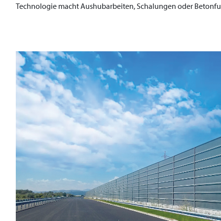
Technologie macht Aushubarbeiten, Schalungen oder Betonfu