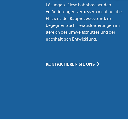
Lösungen. Diese bahnbrechenden
Veränderungen verbessern nicht nur die
Effizienz der Bauprozesse, sondern
begegnen auch Herausforderungen im
Bereich des Umweltschutzes und der
nachhaltigen Entwicklung.
KONTAKTIEREN SIE UNS