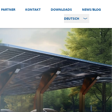
PARTNER
KONTAKT
DOWNLOADS
NEWS/BLOG
DEUTSCH