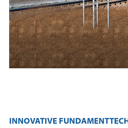
INNOVATIVE FUNDAMENTTEC