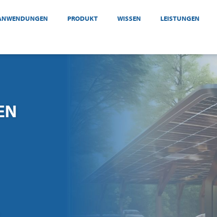
ANWENDUNGEN
PRODUKT
WISSEN
LEISTUNGEN
EN