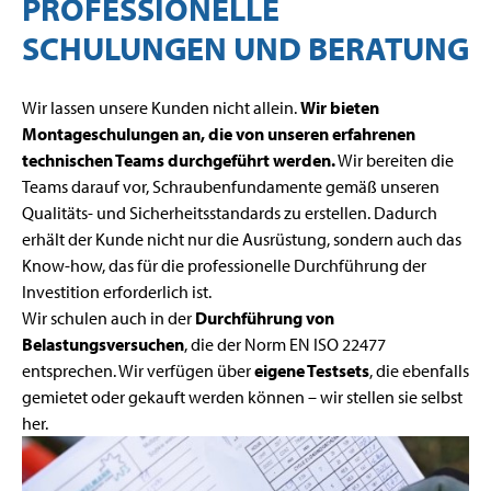
PROFESSIONELLE
SCHULUNGEN UND BERATUNG
Wir lassen unsere Kunden nicht allein.
Wir bieten
Montageschulungen an, die von unseren erfahrenen
technischen Teams durchgeführt werden.
Wir bereiten die
Teams darauf vor, Schraubenfundamente gemäß unseren
Qualitäts- und Sicherheitsstandards zu erstellen. Dadurch
erhält der Kunde nicht nur die Ausrüstung, sondern auch das
Know-how, das für die professionelle Durchführung der
Investition erforderlich ist.
Wir schulen auch in der
Durchführung von
Belastungsversuchen
, die der Norm EN ISO 22477
entsprechen. Wir verfügen über
eigene Testsets
, die ebenfalls
gemietet oder gekauft werden können – wir stellen sie selbst
her.