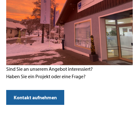
Sind Sie an unserem Angebot interessiert?
Haben Sie ein Projekt oder eine Frage?
Kontakt aufnehmen