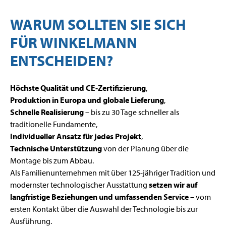
WARUM SOLLTEN SIE SICH
FÜR WINKELMANN
ENTSCHEIDEN?
Höchste Qualität und CE-Zertifizierung
,
Produktion in Europa und globale Lieferung
,
Schnelle Realisierung
– bis zu 30 Tage schneller als
traditionelle Fundamente,
Individueller Ansatz für jedes Projekt
,
Technische Unterstützung
von der Planung über die
Montage bis zum Abbau.
Als Familienunternehmen mit über 125-jähriger Tradition und
modernster technologischer Ausstattung
setzen wir auf
langfristige Beziehungen und umfassenden Service
– vom
ersten Kontakt über die Auswahl der Technologie bis zur
Ausführung.