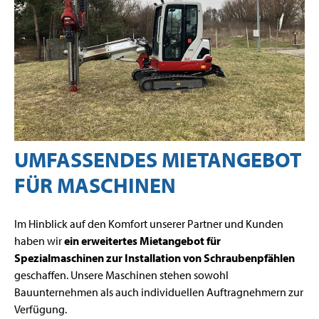
UMFASSENDES MIETANGEBOT
FÜR MASCHINEN
Im Hinblick auf den Komfort unserer Partner und Kunden
haben wir
ein erweitertes Mietangebot für
Spezialmaschinen zur Installation von Schraubenpfählen
geschaffen. Unsere Maschinen stehen sowohl
Bauunternehmen als auch individuellen Auftragnehmern zur
Verfügung.