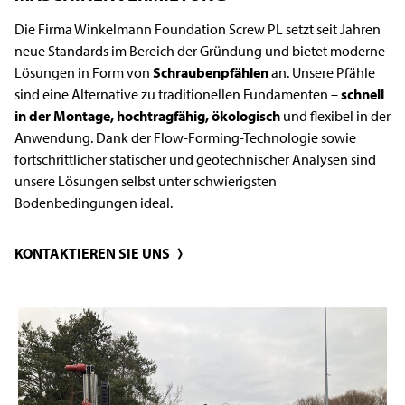
Die Firma Winkelmann Foundation Screw PL setzt seit Jahren
neue Standards im Bereich der Gründung und bietet moderne
Lösungen in Form von
Schraubenpfählen
an. Unsere Pfähle
sind eine Alternative zu traditionellen Fundamenten –
schnell
in der Montage, hochtragfähig, ökologisch
und flexibel in der
Anwendung. Dank der Flow-Forming-Technologie sowie
fortschrittlicher statischer und geotechnischer Analysen sind
unsere Lösungen selbst unter schwierigsten
Bodenbedingungen ideal.
KONTAKTIEREN SIE UNS