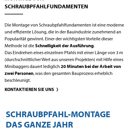
SCHRAUBPFAHLFUNDAMENTEN
Die Montage von Schraubpfahlfundamenten ist eine moderne
und effiziente Lösung, die in der Bauindustrie zunehmend an
Popularität gewinnt. Einer der wichtigsten Vorteile dieser
Methode ist die
Schnelligkeit der Ausführung
.
Das Eindrehen eines einzelnen Pfahls mit einer Länge von 3 m
(durchschnittlicher Wert aus unseren Projekten) mit Hilfe eines
Minibaggers dauert lediglich
20 Minuten bei der Arbeit von
zwei Personen
, was den gesamten Bauprozess erheblich
beschleunigt.
KONTAKTIEREN SIE UNS
SCHRAUBPFAHL-MONTAGE
DAS GANZE JAHR