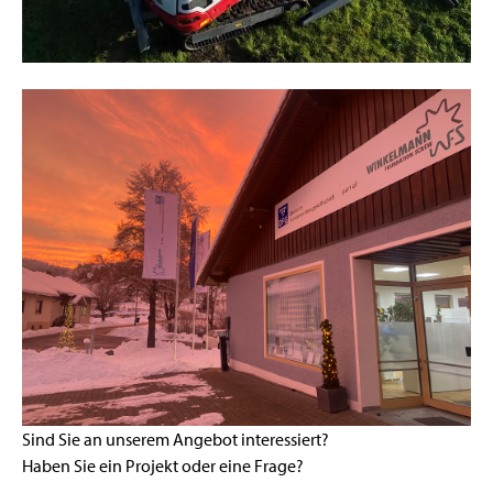
Sind Sie an unserem Angebot interessiert?
Haben Sie ein Projekt oder eine Frage?