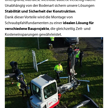
Unabhängig von der Bodenart sichern unsere Lösungen
Stabilität und Sicherheit der Konstruktion
.
Dank dieser Vorteile wird die Montage von
Schraubpfahlfundamenten zu einer
idealen Lösung für
verschiedene Bauprojekte
, die gleichzeitig Zeit- und
Kosteneinsparungen gewährleistet.