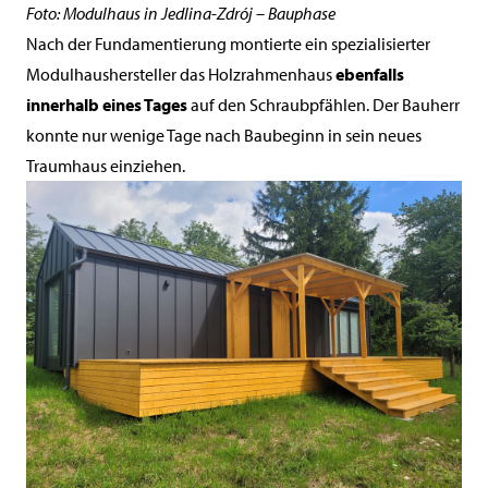
Foto: Modulhaus in Jedlina-Zdrój – Bauphase
Nach der Fundamentierung montierte ein spezialisierter
Modulhaushersteller das Holzrahmenhaus
ebenfalls
innerhalb eines Tages
auf den Schraubpfählen. Der Bauherr
konnte nur wenige Tage nach Baubeginn in sein neues
Traumhaus einziehen.