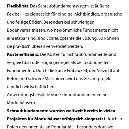
Flexibilität
: Das Schraubfundamentsystem ist äußerst
flexibel – es eignet sich für bindige, nichtbindige, organische
und felsige Böden. Besonders bei schwierigen
Bodenverhältnissen, wo herkömmliche Fundamente nicht
einsetzbar sind, sind Schraubpfähle die Lösung. So können
sie praktisch überall verwendet werden.
Kosteneffizienz
: Die Kosten für Schraubfundamente sind
vergleichbar oder sogar geringer als bei traditionellen
Fundamenten. Durch die kurze Einbauzeit, den Verzicht auf
Beton und schwere Maschinen wird das Gesamtprojekt
deutlich wirtschaftlicher.
Anwendungsbeispiele von Schraubfundamenten bei
Modulhäusern
Schraubfundamente wurden weltweit bereits in vielen
Projekten für Modulhäuser erfolgreich eingesetzt.
Auch in
Polen gewinnen sie an Popularität – besonders dort, wo