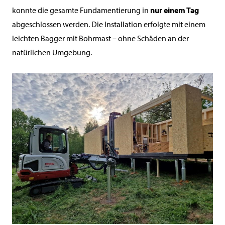
konnte die gesamte Fundamentierung in
nur einem Tag
abgeschlossen werden. Die Installation erfolgte mit einem
leichten Bagger mit Bohrmast – ohne Schäden an der
natürlichen Umgebung.