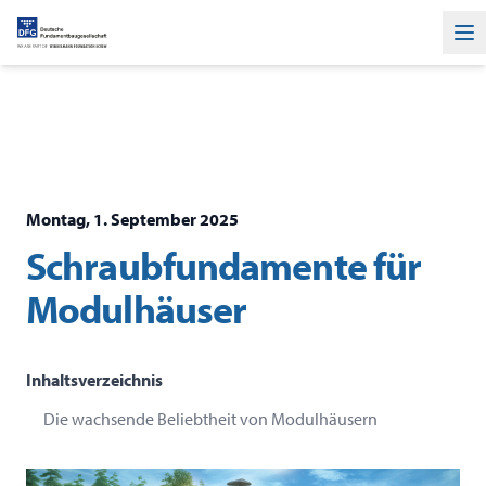
Ha
Montag, 1. September 2025
Schraubfundamente für
Modulhäuser
Inhaltsverzeichnis
Die wachsende Beliebtheit von Modulhäusern