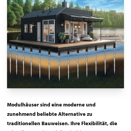
Modulhäuser sind eine moderne und
zunehmend beliebte Alternative zu
traditionellen Bauweisen. Ihre Flexibilität, die