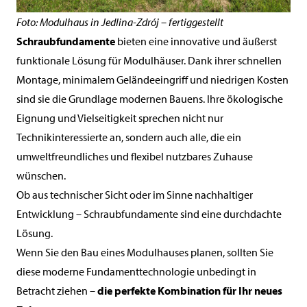
Foto: Modulhaus in Jedlina-Zdrój – fertiggestellt
Schraubfundamente
bieten eine innovative und äußerst
funktionale Lösung für Modulhäuser. Dank ihrer schnellen
Montage, minimalem Geländeeingriff und niedrigen Kosten
sind sie die Grundlage modernen Bauens. Ihre ökologische
Eignung und Vielseitigkeit sprechen nicht nur
Technikinteressierte an, sondern auch alle, die ein
umweltfreundliches und flexibel nutzbares Zuhause
wünschen.
Ob aus technischer Sicht oder im Sinne nachhaltiger
Entwicklung – Schraubfundamente sind eine durchdachte
Lösung.
Wenn Sie den Bau eines Modulhauses planen, sollten Sie
diese moderne Fundamenttechnologie unbedingt in
Betracht ziehen –
die perfekte Kombination für Ihr neues