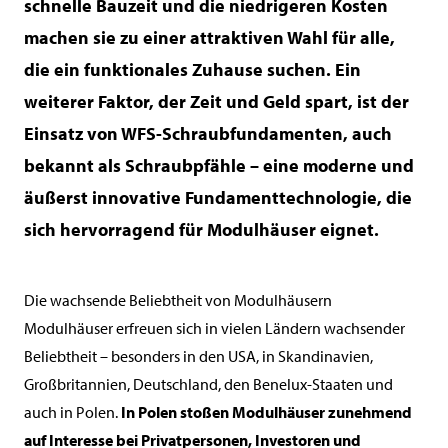
schnelle Bauzeit und die niedrigeren Kosten
machen sie zu einer attraktiven Wahl für alle,
die ein funktionales Zuhause suchen. Ein
weiterer Faktor, der Zeit und Geld spart, ist der
Einsatz von WFS-Schraubfundamenten, auch
bekannt als Schraubpfähle – eine moderne und
äußerst innovative Fundamenttechnologie, die
sich hervorragend für Modulhäuser eignet.
Die wachsende Beliebtheit von Modulhäusern
Modulhäuser erfreuen sich in vielen Ländern wachsender
Beliebtheit – besonders in den USA, in Skandinavien,
Großbritannien, Deutschland, den Benelux-Staaten und
auch in Polen.
In Polen stoßen Modulhäuser zunehmend
auf Interesse bei Privatpersonen, Investoren und