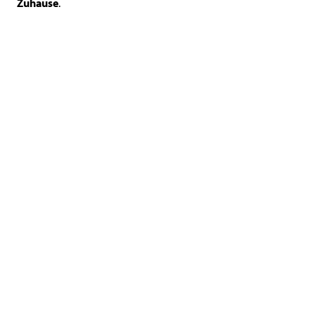
Zuhause
.