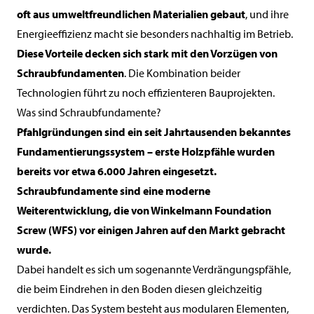
oft aus umweltfreundlichen Materialien gebaut
, und ihre
Energieeffizienz macht sie besonders nachhaltig im Betrieb.
Diese Vorteile decken sich stark mit den Vorzügen von
Schraubfundamenten
. Die Kombination beider
Technologien führt zu noch effizienteren Bauprojekten.
Was sind Schraubfundamente?
Pfahlgründungen sind ein seit Jahrtausenden bekanntes
Fundamentierungssystem – erste Holzpfähle wurden
bereits vor etwa 6.000 Jahren eingesetzt.
Schraubfundamente sind eine moderne
Weiterentwicklung, die von Winkelmann Foundation
Screw (WFS) vor einigen Jahren auf den Markt gebracht
wurde.
Dabei handelt es sich um sogenannte Verdrängungspfähle,
die beim Eindrehen in den Boden diesen gleichzeitig
verdichten. Das System besteht aus modularen Elementen,