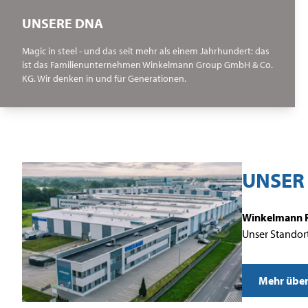
UNSERE DNA
Magic in steel - und das seit mehr als einem Jahrhundert: das
ist das Familienunternehmen Winkelmann Group GmbH & Co.
KG. Wir denken in und für Generationen.
UNSER
Winkelmann 
Unser Standort
Mehr über