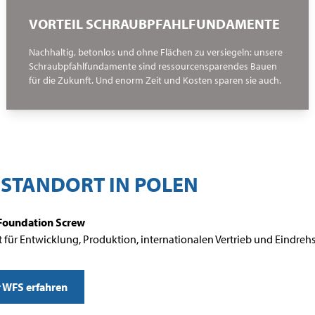
VORTEIL SCHRAUBPFAHLFUNDAMENTE
Nachhaltig, betonlos und ohne Flächen zu versiegeln: unsere
Schraubpfahlfundamente sind ressourcensparendes Bauen
für die Zukunft. Und enorm Zeit und Kosten sparen sie auch.
 STANDORT IN POLEN
Foundation Screw
 für Entwicklung, Produktion, internationalen Vertrieb und Eindrehs
 WFS erfahren