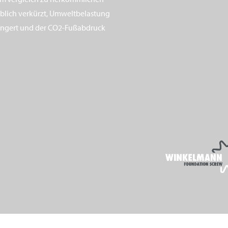
blich verkürzt, Umweltbelastung
ringert und der CO2-Fußabdruck