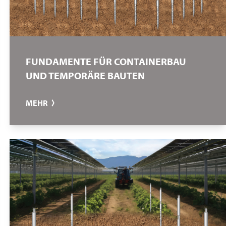
FUNDAMENTE FÜR CONTAINERBAU
UND TEMPORÄRE BAUTEN
MEHR