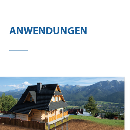
ANWENDUNGEN