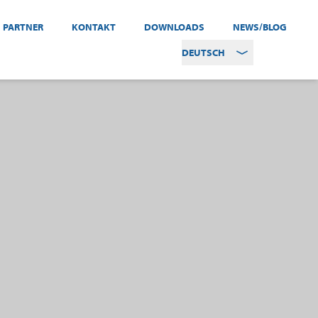
PARTNER
KONTAKT
DOWNLOADS
NEWS/BLOG
DEUTSCH