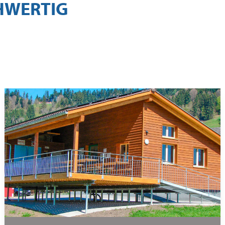
CHWERTIG