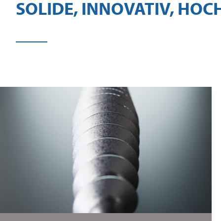
SOLIDE, INNOVATIV, HO